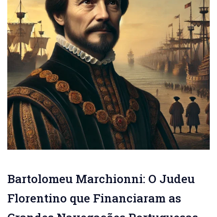
Bartolomeu Marchionni: O Judeu
Florentino que Financiaram as