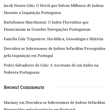
Jacob Nunes Góis: O Herói que Salvou Milhares de Judeus
Durante a Inquisição Portuguesa
Bartolomeu Marchionni: O Judeu Florentino que
Financiaram as Grandes Navegações Portuguesas
Família Góis Trigueiros: Heráldica, Genealogia e História
Descubra os Sobrenomes de Judeus Sefarditas Perseguidos
pela Inquisição em Portugal
Pedro Salvadores de Góis: A Ascensão de um Judeu na
Nobreza Portuguesa
Recent Comments
Mariany
em
Descubra os Sobrenomes de Judeus Sefarditas
Perseguidos pela Inquisição em Portugal