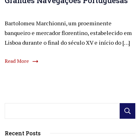
Grandes Navegações Portuguesas
Bartolomeu Marchionni, um proeminente
banqueiro e mercador florentino, estabelecido em
Lisboa durante o final do século XV e início do […]
Read More
Recent Posts