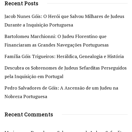
Recent Posts
Jacob Nunes Góis: O Herói que Salvou Milhares de Judeus
Durante a Inquisição Portuguesa
Bartolomeu Marchionni: O Judeu Florentino que
Financiaram as Grandes Navegações Portuguesas
Família Góis Trigueiros: Heráldica, Genealogia e História
Descubra os Sobrenomes de Judeus Sefarditas Perseguidos
pela Inquisição em Portugal
Pedro Salvadores de Góis: A Ascensão de um Judeu na
Nobreza Portuguesa
Recent Comments