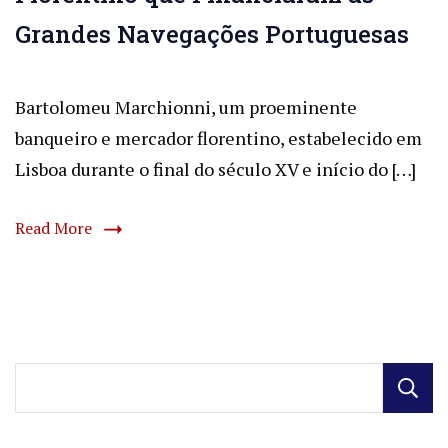
Grandes Navegações Portuguesas
Bartolomeu Marchionni, um proeminente
banqueiro e mercador florentino, estabelecido em
Lisboa durante o final do século XV e início do […]
Read More