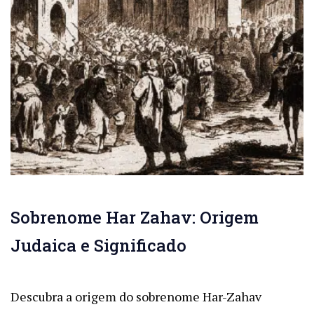
Sobrenome Har Zahav: Origem
Judaica e Significado
Descubra a origem do sobrenome Har-Zahav