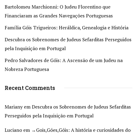
Bartolomeu Marchionni: O Judeu Florentino que
Financiaram as Grandes Navegações Portuguesas
Família Góis Trigueiros: Heráldica, Genealogia e História
Descubra os Sobrenomes de Judeus Sefarditas Perseguidos
pela Inquisição em Portugal
Pedro Salvadores de Góis: A Ascensão de um Judeu na
Nobreza Portuguesa
Recent Comments
Mariany
em
Descubra os Sobrenomes de Judeus Sefarditas
Perseguidos pela Inquisição em Portugal
Luciano
em
→Gois,Góes,Góis: A história e curiosidades do