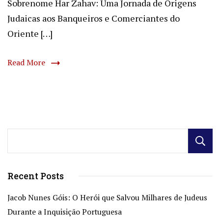
Sobrenome Har Zahav: Uma Jornada de Origens
Judaicas aos Banqueiros e Comerciantes do
Oriente […]
Read More
Recent Posts
Jacob Nunes Góis: O Herói que Salvou Milhares de Judeus
Durante a Inquisição Portuguesa