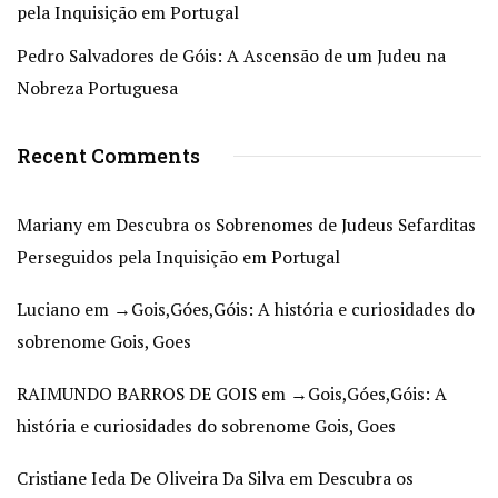
pela Inquisição em Portugal
Pedro Salvadores de Góis: A Ascensão de um Judeu na
Nobreza Portuguesa
Recent Comments
Mariany
em
Descubra os Sobrenomes de Judeus Sefarditas
Perseguidos pela Inquisição em Portugal
Luciano
em
→Gois,Góes,Góis: A história e curiosidades do
sobrenome Gois, Goes
RAIMUNDO BARROS DE GOIS
em
→Gois,Góes,Góis: A
história e curiosidades do sobrenome Gois, Goes
Cristiane Ieda De Oliveira Da Silva
em
Descubra os