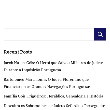
Recent Posts
Jacob Nunes Góis: O Herói que Salvou Milhares de Judeus
Durante a Inquisição Portuguesa
Bartolomeu Marchionni: O Judeu Florentino que
Financiaram as Grandes Navegações Portuguesas
Família Góis Trigueiros: Heráldica, Genealogia e História
Descubra os Sobrenomes de Judeus Sefarditas Perseguidos