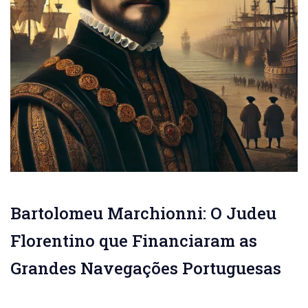
Bartolomeu Marchionni: O Judeu
Florentino que Financiaram as
Grandes Navegações Portuguesas