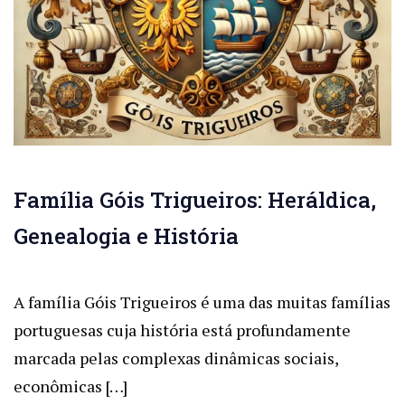
Família Góis Trigueiros: Heráldica,
Genealogia e História
A família Góis Trigueiros é uma das muitas famílias
portuguesas cuja história está profundamente
marcada pelas complexas dinâmicas sociais,
econômicas […]