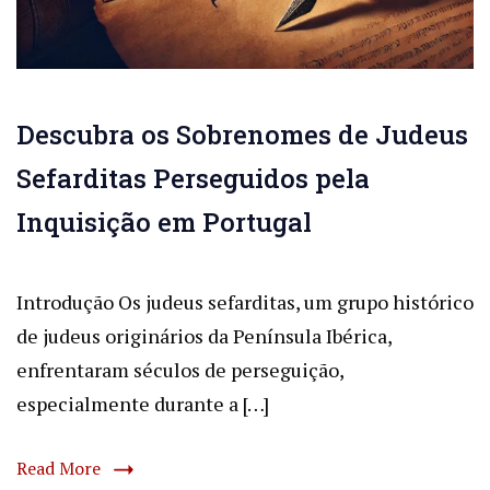
Descubra os Sobrenomes de Judeus
Sefarditas Perseguidos pela
Inquisição em Portugal
Introdução Os judeus sefarditas, um grupo histórico
de judeus originários da Península Ibérica,
enfrentaram séculos de perseguição,
especialmente durante a […]
Read More