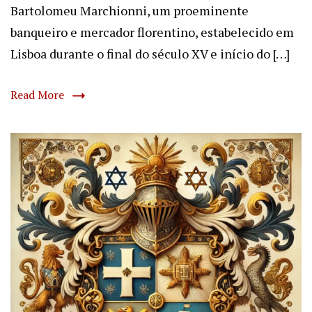
Bartolomeu Marchionni, um proeminente
banqueiro e mercador florentino, estabelecido em
Lisboa durante o final do século XV e início do […]
Read More