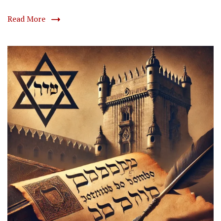
Read More